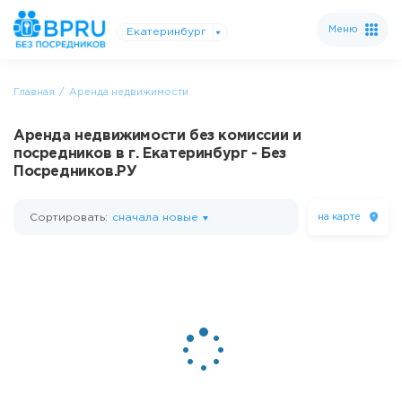
Меню
Екатеринбург
Главная
Аренда недвижимости
Аренда недвижимости без комиссии и
посредников в г. Екатеринбург - Без
Посредников.РУ
Сортировать:
сначала новые
на карте