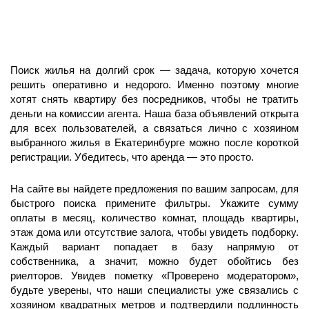
Поиск жилья на долгий срок — задача, которую хочется
решить оперативно и недорого. Именно поэтому многие
хотят снять квартиру без посредников, чтобы не тратить
деньги на комиссии агента. Наша база объявлений открыта
для всех пользователей, а связаться лично с хозяином
выбранного жилья в Екатеринбурге можно после короткой
регистрации. Убедитесь, что аренда — это просто.
На сайте вы найдете предложения по вашим запросам
,
для
быстрого поиска примените фильтры. Укажите сумму
оплаты в месяц, количество комнат, площадь квартиры,
этаж дома или отсутствие залога, чтобы увидеть подборку.
Каждый вариант попадает в базу напрямую от
собственника, а значит, можно будет обойтись без
риелторов. Увидев пометку «Проверено модератором»,
будьте уверены, что наши специалисты уже связались с
хозяином квадратных метров и подтвердили подлинность