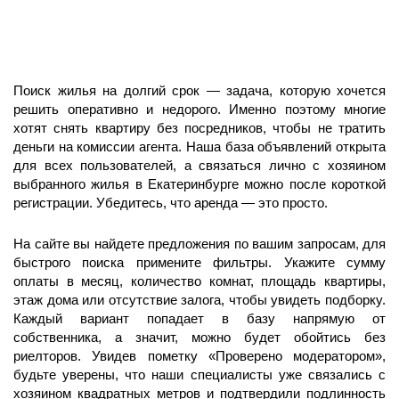
Поиск жилья на долгий срок — задача, которую хочется
решить оперативно и недорого. Именно поэтому многие
хотят снять квартиру без посредников, чтобы не тратить
деньги на комиссии агента. Наша база объявлений открыта
для всех пользователей, а связаться лично с хозяином
выбранного жилья в Екатеринбурге можно после короткой
регистрации. Убедитесь, что аренда — это просто.
На сайте вы найдете предложения по вашим запросам
,
для
быстрого поиска примените фильтры. Укажите сумму
оплаты в месяц, количество комнат, площадь квартиры,
этаж дома или отсутствие залога, чтобы увидеть подборку.
Каждый вариант попадает в базу напрямую от
собственника, а значит, можно будет обойтись без
риелторов. Увидев пометку «Проверено модератором»,
будьте уверены, что наши специалисты уже связались с
хозяином квадратных метров и подтвердили подлинность