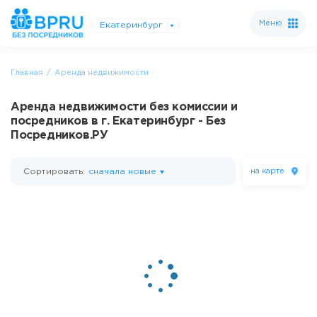
Меню
Екатеринбург
Главная
Аренда недвижимости
Аренда недвижимости без комиссии и
посредников в г. Екатеринбург - Без
Посредников.РУ
Сортировать:
сначала новые
на карте