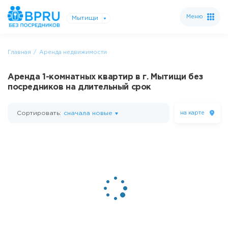
Меню
Мытищи
Главная
Аренда недвижимости
Аренда 1-комнатных квартир в г. Мытищи без
посредников на длительный срок
Сортировать:
сначала новые
на карте