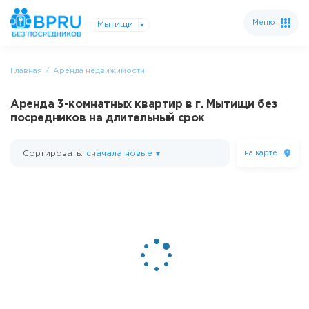
Меню
Мытищи
Главная
Аренда недвижимости
Аренда 3-комнатных квартир в г. Мытищи без
посредников на длительный срок
Сортировать:
сначала новые
на карте