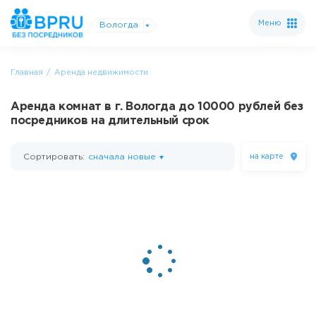
Меню
Вологда
Главная
Аренда недвижимости
Аренда комнат в г. Вологда до 10000 рублей без
посредников на длительный срок
Сортировать:
сначала новые
на карте