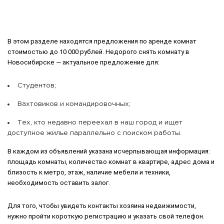
В этом разделе находятся предложения по аренде комнат
стоимостью до 10 000 рублей. Недорого снять комнату в
Новосибирске — актуальное предложение для:
Студентов;
Вахтовиков и командировочных;
Тех, кто недавно переехал в наш город и ищет
доступное жилье параллельно с поиском работы.
В каждом из объявлений указана исчерпывающая информация:
площадь комнаты, количество комнат в квартире, адрес дома и
близость к метро, этаж, наличие мебели и техники,
необходимость оставить залог.
Для того, чтобы увидеть контакты хозяина недвижимости,
нужно пройти короткую регистрацию и указать свой телефон.