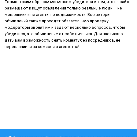
Только таким образом мы можем убедиться в том, что на сайте
размещают и ищут объявления только реальные люди — не
мошенники и не агенты по недвижимости. Все авторы
объявлений также проходят обязательную проверку:
модераторы звонят им и задают несколько вопросов, чтобы
убедиться, что объявление от собственника. Для нас важно
дать вам возможность снять комнату без посредников, не
переплачивая за комиссию агентства!