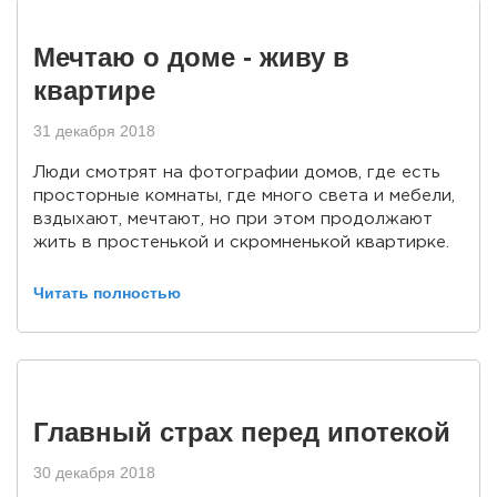
Мечтаю о доме - живу в
квартире
31 декабря 2018
Люди смотрят на фотографии домов, где есть
просторные комнаты, где много света и мебели,
вздыхают, мечтают, но при этом продолжают
жить в простенькой и скромненькой квартирке.
Читать полностью
Главный страх перед ипотекой
30 декабря 2018