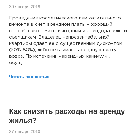
30 января 2019
Проведение косметического или капитального
ремонта в счет арендной платы – хороший
способ сэкономить, выгодный и арендодателю, и
съемщикам. Владелец непрезентабельной
квартиры сдает ее с существенным дисконтом
(50%-80%), либо не взимает арендную плату
вовсе. По истечении «арендных каникул» и
осущ...
Читать полностью
Как снизить расходы на аренду
жилья?
27 января 2019