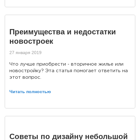
Преимущества и недостатки
новостроек
27 января 2019
Что лучше приобрести - вторичное жилье или
новостройку? Эта статья помогает ответить на
этот вопрос.
Читать полностью
Советы по дизайну небольшой