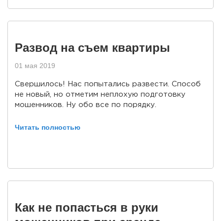
Развод на съем квартиры
01 мая 2019
Свершилось! Нас попытались развести. Способ
не новый, но отметим неплохую подготовку
мошенников. Ну обо все по порядку.
Читать полностью
Как не попасться в руки