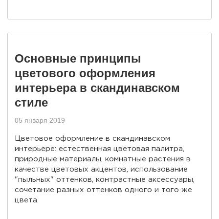
Основные принципы
цветового оформления
интерьера в скандинавском
стиле
05 января 2019
Цветовое оформление в скандинавском
интерьере: естественная цветовая палитра,
природные материалы, комнатные растения в
качестве цветовых акцентов, использование
"пыльных" оттенков, контрастные аксессуары,
сочетание разных оттенков одного и того же
цвета.