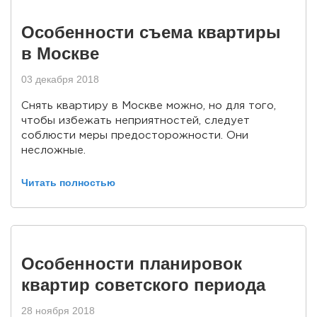
Особенности съема квартиры
в Москве
03 декабря 2018
Снять квартиру в Москве можно, но для того,
чтобы избежать неприятностей, следует
соблюсти меры предосторожности. Они
несложные.
Читать полностью
Особенности планировок
квартир советского периода
28 ноября 2018