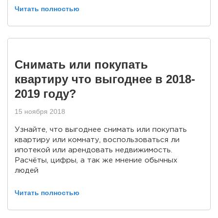
Читать полностью
Снимать или покупать
квартиру что выгоднее в 2018-
2019 году?
15 ноября 2018
Узнайте, что выгоднее снимать или покупать
квартиру или комнату, воспользоваться ли
ипотекой или арендовать недвижимость.
Расчёты, цифры, а так же мнение обычных
людей
Читать полностью