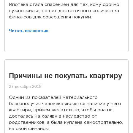
Ипотека стала спасением для тех, кому срочно
нужно жилье, но нет достаточного количества
финансов для совершения покупки.
Читать полностью
Причины не покупать квартиру
27 декабря 2018
Одним из показателей материального
благополучия человека является наличие у него
квартиры, причем желательно, чтобы она не
досталась на халяву в наследство от
родственников, а была куплена самостоятельно,
на свои финансы.