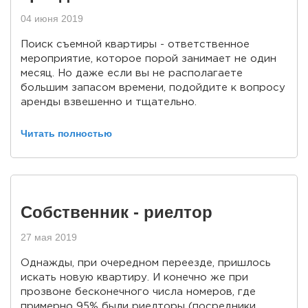
04 июня 2019
Поиск съемной квартиры - ответственное
мероприятие, которое порой занимает не один
месяц. Но даже если вы не располагаете
большим запасом времени, подойдите к вопросу
аренды взвешенно и тщательно.
Читать полностью
Собственник - риелтор
27 мая 2019
Однажды, при очередном переезде, пришлось
искать новую квартиру. И конечно же при
прозвоне бесконечного числа номеров, где
примерно 95% были риелторы (посредники,