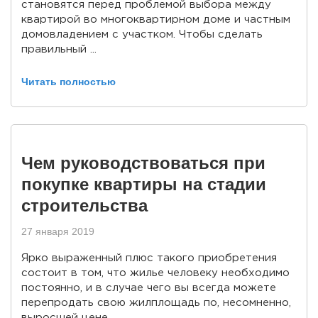
становятся перед проблемой выбора между
квартирой во многоквартирном доме и частным
домовладением с участком. Чтобы сделать
правильный ...
Читать полностью
Чем руководствоваться при
покупке квартиры на стадии
строительства
27 января 2019
Ярко выраженный плюс такого приобретения
состоит в том, что жилье человеку необходимо
постоянно, и в случае чего вы всегда можете
перепродать свою жилплощадь по, несомненно,
выросшей цене.