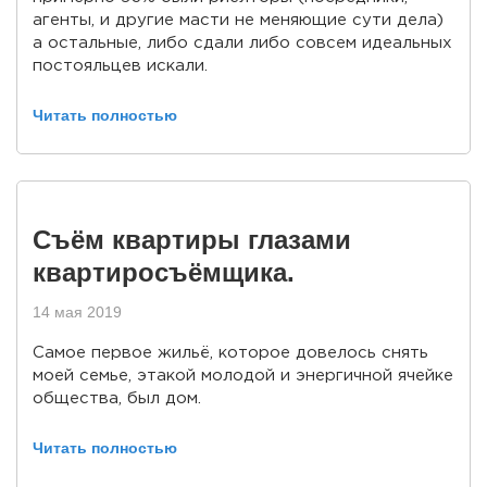
агенты, и другие масти не меняющие сути дела)
а остальные, либо сдали либо совсем идеальных
постояльцев искали.
Читать полностью
Съём квартиры глазами
квартиросъёмщика.
14 мая 2019
Самое первое жильё, которое довелось снять
моей семье, этакой молодой и энергичной ячейке
общества, был дом.
Читать полностью