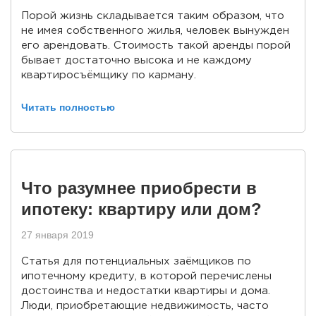
Порой жизнь складывается таким образом, что
не имея собственного жилья, человек вынужден
его арендовать. Стоимость такой аренды порой
бывает достаточно высока и не каждому
квартиросъёмщику по карману.
Читать полностью
Что разумнее приобрести в
ипотеку: квартиру или дом?
27 января 2019
Статья для потенциальных заёмщиков по
ипотечному кредиту, в которой перечислены
достоинства и недостатки квартиры и дома.
Люди, приобретающие недвижимость, часто