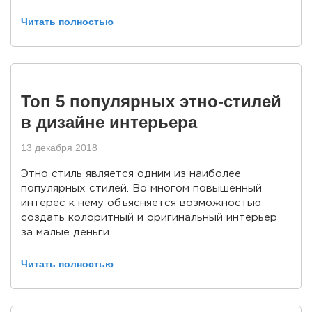
Читать полностью
Топ 5 популярных этно-стилей
в дизайне интерьера
13 декабря 2018
Этно стиль является одним из наиболее
популярных стилей. Во многом повышенный
интерес к нему объясняется возможностью
создать колоритный и оригинальный интерьер
за малые деньги.
Читать полностью