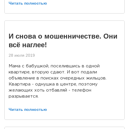
Читать полностью
И снова о мошенничестве. Они
всё наглее!
28 июля 2019
Мама с бабушкой, поселившись в одной
квартире, вторую сдают. И вот подали
объявление в поисках очередных жильцов.
Квартира - однушка в центре, поэтому
желающих хоть отбавляй - телефон
разрывается.
Читать полностью