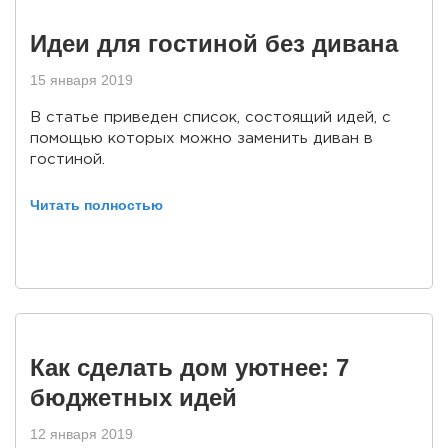
Идеи для гостиной без дивана
15 января 2019
В статье приведен список, состоящий идей, с
помощью которых можно заменить диван в
гостиной.
Читать полностью
Как сделать дом уютнее: 7
бюджетных идей
12 января 2019