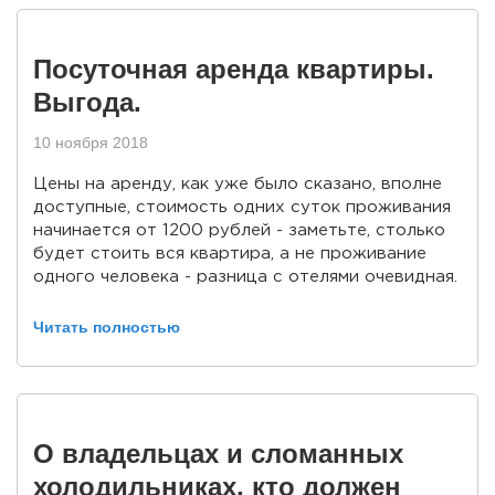
Посуточная аренда квартиры.
Выгода.
10 ноября 2018
Цены на аренду, как уже было сказано, вполне
доступные, стоимость одних суток проживания
начинается от 1200 рублей - заметьте, столько
будет стоить вся квартира, а не проживание
одного человека - разница с отелями очевидная.
Читать полностью
О владельцах и сломанных
холодильниках, кто должен