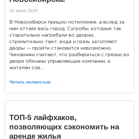
10 июня 2019
В Новосибирск пришло потепление, а вслед за
ним оттаял весь город. Сугробы, которые так
старательно нагребали во дворах,
стремительно тают, вода и грязь затопляют
дворы — пройти становится невозможно.
Чиновники считают, что разбираться с грязью во
дворе обязаны управляющие компании, а
жителям сов...
Читать полностью
ТОП-5 лайфхаков,
позволяющих сэкономить на
аренде жилья