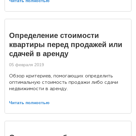
Читать полностью
Определение стоимости
квартиры перед продажей или
сдачей в аренду
05 февраля 2019
Обзор критериев, помогающих определить
оптимальную стоимость продажи либо сдачи
недвижимости в аренду.
Читать полностью