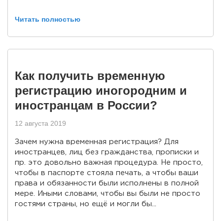
Читать полностью
Как получить временную
регистрацию иногородним и
иностранцам в России?
12 августа 2019
Зачем нужна временная регистрация? Для
иностранцев, лиц без гражданства, прописки и
пр. это довольно важная процедура. Не просто,
чтобы в паспорте стояла печать, а чтобы ваши
права и обязанности были исполнены в полной
мере. Иными словами, чтобы вы были не просто
гостями страны, но ещё и могли бы...