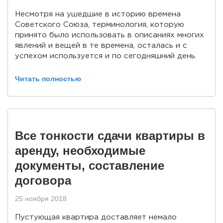
Несмотря на ушедшие в историю времена
Советского Союза, терминология, которую
принято было использовать в описаниях многих
явлений и вещей в те времена, осталась и с
успехом используется и по сегодняшний день.
Читать полностью
Все тонкости сдачи квартиры в
аренду, необходимые
документы, составление
договора
25 ноября 2018
Пустующая квартира доставляет немало