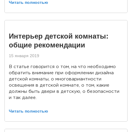
Читать полностью
Интерьер детской комнаты:
общие рекомендации
15 января 2019
В статье говорится о том, на что необходимо
обратить внимание при оформлении дизайна
детской комнаты, о многовариантности
освещения в детской комнате, о том, какие
должны быть двери в детскую, о безопасности
и так далее.
Читать полностью