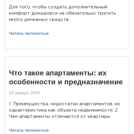
Для того, чтобы создать дополнительный
комфорт дома,вовсе не обязательно тратить
много денежных средств.
Читать полностью
Что такое апартаменты: их
особенности и предназначение
10 января 2019
1. Преимущества, недостатки апартаментов, их
характеристика как объекта недвижимости. 2.
Чем апартаменты отличаются от квартиры.
Читать полностью