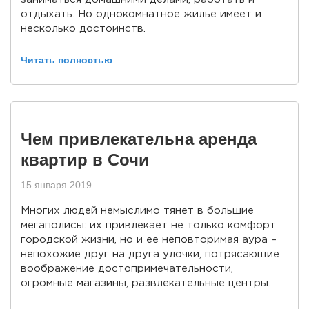
отдыхать. Но однокомнатное жилье имеет и
несколько достоинств.
Читать полностью
Чем привлекательна аренда
квартир в Сочи
15 января 2019
Многих людей немыслимо тянет в большие
мегаполисы: их привлекает не только комфорт
городской жизни, но и ее неповторимая аура –
непохожие друг на друга улочки, потрясающие
воображение достопримечательности,
огромные магазины, развлекательные центры.