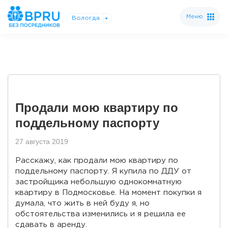
Меню
Вологда
Продали мою квартиру по
поддельному паспорту
27 августа 2019
Расскажу, как продали мою квартиру по
поддельному паспорту. Я купила по ДДУ от
застройщика небольшую однокомнатную
квартиру в Подмосковье. На момент покупки я
думала, что жить в ней буду я, но
обстоятельства изменились и я решила ее
сдавать в аренду.