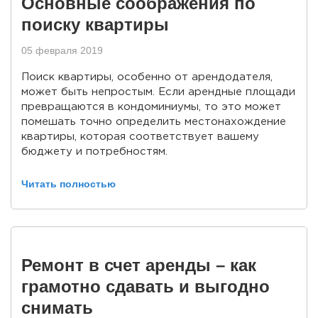
Основные соображения по
поиску квартиры
05 февраля 2019
Поиск квартиры, особенно от арендодателя,
может быть непростым. Если арендные площади
превращаются в кондоминиумы, то это может
помешать точно определить местонахождение
квартиры, которая соответствует вашему
бюджету и потребностям.
Читать полностью
Ремонт в счет аренды – как
грамотно сдавать и выгодно
снимать