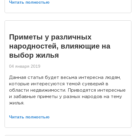
Читать полностью
Приметы у различных
народностей, влияющие на
выбор жилья
04 января 2019
Данная статья будет весьма интересна людям,
которые интересуются темой суеверий в
области недвижимости. Приводятся интересные
и забавные приметы у разных народов на тему
жилья.
Читать полностью