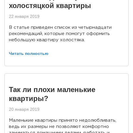
холостяцкой квартиры
22 января 2019
В статье приведен список из четырнадцати
рекомендаций, которые помогут оформить
небольшую квартиру холостяка.
Читать полностью
Так ли плохи маленькие
квартиры?
20 января 2019
Маленькие квартиры принято недолюбливать,
ведь их размеры не позволяют комфортно
заниматься домашними делами, работать и