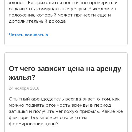
хлопот. Ее приходится постоянно проверять и
оплачивать коммунальные услуги. Выходом из
положения, который может принести еще и
дополнительный доходa
Читать полностью
От чего зависит цена на аренду
жилья?
24 ноября 2018
Опытный арендодатель всегда знает о том, как
можно поднять стоимость аренды в период
затишья и получить неплохую прибыль. Какие же
факторы больше всего влияют на
формирование цены?