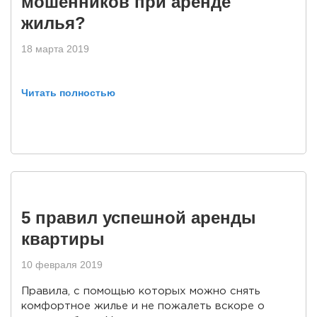
мошенников при аренде
жилья?
18 марта 2019
Читать полностью
5 правил успешной аренды
квартиры
10 февраля 2019
Правила, с помощью которых можно снять
комфортное жилье и не пожалеть вскоре о