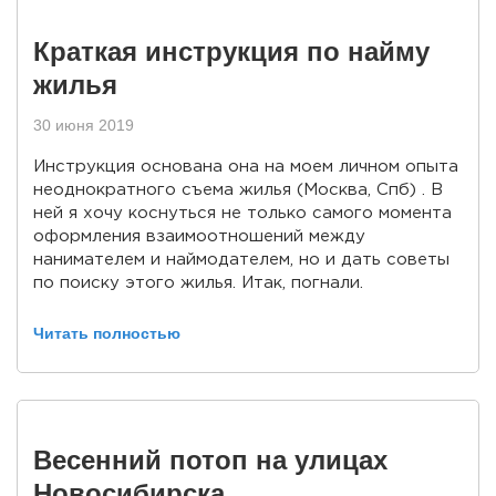
Краткая инструкция по найму
жилья
30 июня 2019
Инструкция основана она на моем личном опыта
неоднократного съема жилья (Москва, Спб) . В
ней я хочу коснуться не только самого момента
оформления взаимоотношений между
нанимателем и наймодателем, но и дать советы
по поиску этого жилья. Итак, погнали.
Читать полностью
Весенний потоп на улицах
Новосибирска.