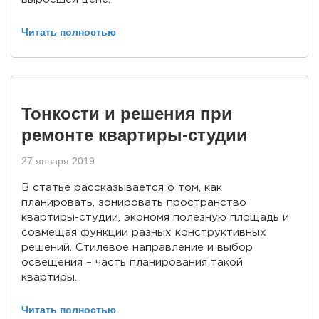
Читать полностью
Тонкости и решения при
ремонте квартиры-студии
27 января 2019
В статье рассказывается о том, как
планировать, зонировать пространство
квартиры-студии, экономя полезную площадь и
совмещая функции разных конструктивных
решений. Стилевое направление и выбор
освещения – часть планирования такой
квартиры.
Читать полностью