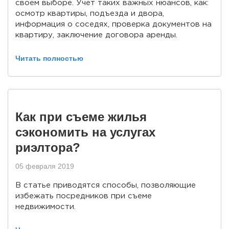
своем выборе. Учет таких важных нюансов, как:
осмотр квартиры, подъезда и двора,
информация о соседях, проверка документов на
квартиру, заключение договора аренды.
Читать полностью
Как при съеме жилья
сэкономить на услугах
риэлтора?
05 февраля 2019
В статье приводятся способы, позволяющие
избежать посредников при съеме
недвижимости.