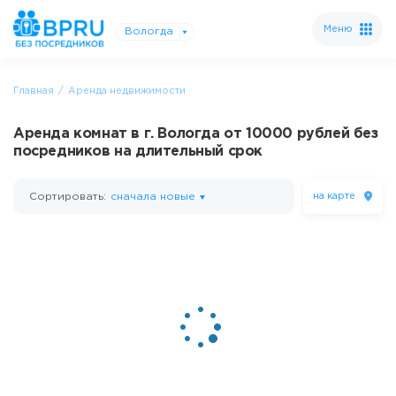
Меню
Вологда
Главная
Аренда недвижимости
Аренда комнат в г. Вологда от 10000 рублей без
посредников на длительный срок
Сортировать:
сначала новые
на карте